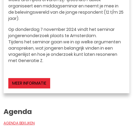
organiseert een middagseminar en neemt je mee in
de belevingswereld van de jonge respondent (12 t/m 25
jaar).
Op donderdag 7 november 2024 vindt het seminar
jongerenonderzoek plaats te Amsterdam.
Tijdens het seminar gaan we in op welke argumenten
aanspreken, wat jongeren belangrijk vinden in een
vragenlijst en hoe je onderzoek kunt laten resoneren
met Generatie Z.
MEER INFORMATIE
Agenda
AGENDA BEKIJKEN