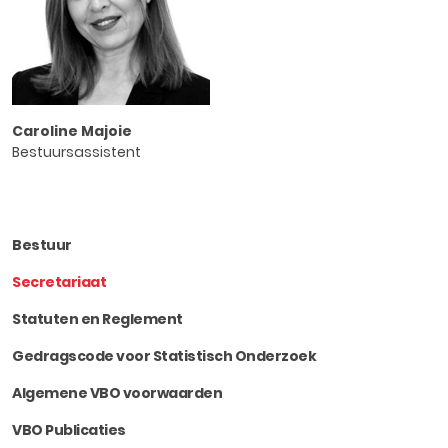
Caroline Majoie
Bestuursassistent
Bestuur
Secretariaat
Statuten en Reglement
Gedragscode voor Statistisch Onderzoek
Algemene VBO voorwaarden
VBO Publicaties