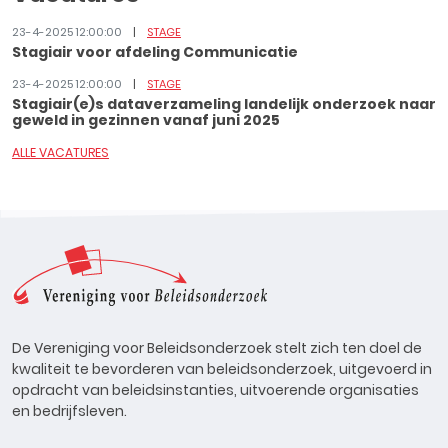
23-4-2025 12:00:00
STAGE
Stagiair voor afdeling Communicatie
23-4-2025 12:00:00
STAGE
Stagiair(e)s dataverzameling landelijk onderzoek naar
geweld in gezinnen vanaf juni 2025
ALLE VACATURES
De Vereniging voor Beleidsonderzoek stelt zich ten doel de
kwaliteit te bevorderen van beleidsonderzoek, uitgevoerd in
opdracht van beleidsinstanties, uitvoerende organisaties
en bedrijfsleven.