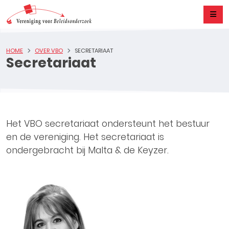
HOME
OVER VBO
SECRETARIAAT
Secretariaat
Het VBO secretariaat ondersteunt het bestuur
en de vereniging. Het secretariaat is
ondergebracht bij Malta & de Keyzer.