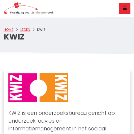
HOME
LEDEN
KWIZ
KWIZ
KWIZ is een onderzoeksbureau gericht op
onderzoek, advies en
informatiemanagement in het sociaal