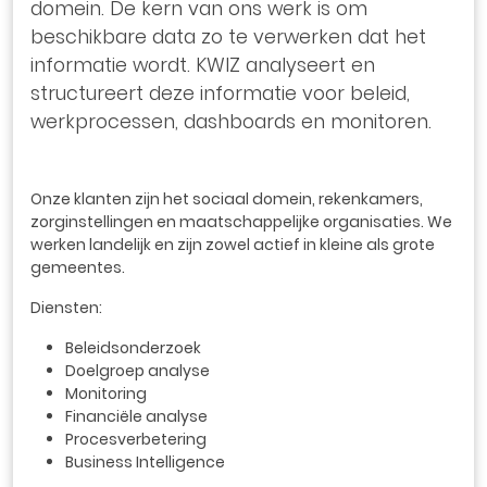
domein. De kern van ons werk is om
beschikbare data zo te verwerken dat het
informatie wordt. KWIZ analyseert en
structureert deze informatie voor beleid,
werkprocessen, dashboards en monitoren.
Onze klanten zijn het sociaal domein, rekenkamers,
zorginstellingen en maatschappelijke organisaties. We
werken landelijk en zijn zowel actief in kleine als grote
gemeentes.
Diensten:
Beleidsonderzoek
Doelgroep analyse
Monitoring
Financiële analyse
Procesverbetering
Business Intelligence