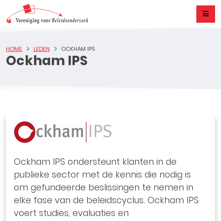
HOME
LEDEN
OCKHAM IPS
Ockham IPS
Ockham IPS ondersteunt klanten in de
publieke sector met de kennis die nodig is
om gefundeerde beslissingen te nemen in
elke fase van de beleidscyclus. Ockham IPS
voert studies, evaluaties en