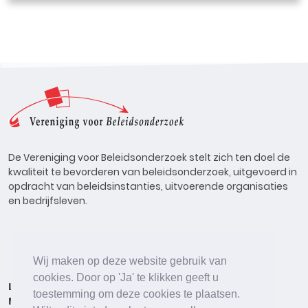
De Vereniging voor Beleidsonderzoek stelt zich ten doel de
kwaliteit te bevorderen van beleidsonderzoek, uitgevoerd in
opdracht van beleidsinstanties, uitvoerende organisaties
en bedrijfsleven.
Wij maken op deze website gebruik van
cookies. Door op 'Ja' te klikken geeft u
Lid worden
Onderzoeken
Agenda
Vacatures
toestemming om deze cookies te plaatsen.
Meldpunt
Beleidsonderzoek Online