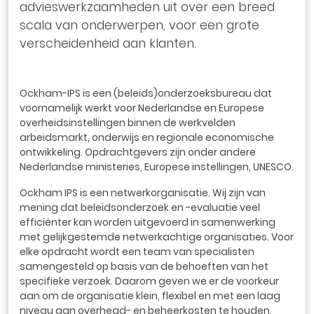
advieswerkzaamheden uit over een breed
scala van onderwerpen, voor een grote
verscheidenheid aan klanten.
Ockham-IPS is een (beleids)onderzoeksbureau dat
voornamelijk werkt voor Nederlandse en Europese
overheidsinstellingen binnen de werkvelden
arbeidsmarkt, onderwijs en regionale economische
ontwikkeling. Opdrachtgevers zijn onder andere
Nederlandse ministeries, Europese instellingen, UNESCO.
Ockham IPS is een netwerkorganisatie. Wij zijn van
mening dat beleidsonderzoek en -evaluatie veel
efficiënter kan worden uitgevoerd in samenwerking
met gelijkgestemde netwerkachtige organisaties. Voor
elke opdracht wordt een team van specialisten
samengesteld op basis van de behoeften van het
specifieke verzoek. Daarom geven we er de voorkeur
aan om de organisatie klein, flexibel en met een laag
niveau aan overhead- en beheerkosten te houden,