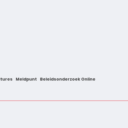
tures
Meldpunt
Beleidsonderzoek Online