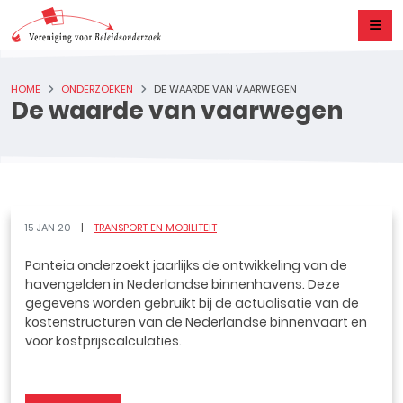
HOME
ONDERZOEKEN
DE WAARDE VAN VAARWEGEN
De waarde van vaarwegen
15 JAN 20
TRANSPORT EN MOBILITEIT
Panteia onderzoekt jaarlijks de ontwikkeling van de
havengelden in Nederlandse binnenhavens. Deze
gegevens worden gebruikt bij de actualisatie van de
kostenstructuren van de Nederlandse binnenvaart en
voor kostprijscalculaties.