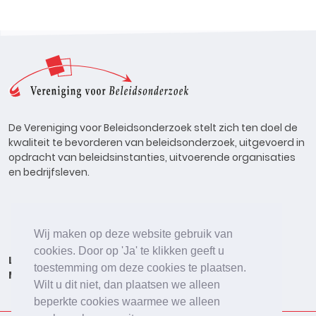
De Vereniging voor Beleidsonderzoek stelt zich ten doel de
kwaliteit te bevorderen van beleidsonderzoek, uitgevoerd in
opdracht van beleidsinstanties, uitvoerende organisaties
en bedrijfsleven.
Wij maken op deze website gebruik van
cookies. Door op 'Ja' te klikken geeft u
Lid worden
Onderzoeken
Agenda
Vacatures
toestemming om deze cookies te plaatsen.
Meldpunt
Beleidsonderzoek Online
Wilt u dit niet, dan plaatsen we alleen
beperkte cookies waarmee we alleen