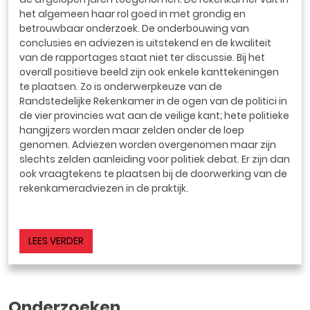
het algemeen haar rol goed in met grondig en
betrouwbaar onderzoek. De onderbouwing van
conclusies en adviezen is uitstekend en de kwaliteit
van de rapportages staat niet ter discussie. Bij het
overall positieve beeld zijn ook enkele kanttekeningen
te plaatsen. Zo is onderwerpkeuze van de
Randstedelijke Rekenkamer in de ogen van de politici in
de vier provincies wat aan de veilige kant; hete politieke
hangijzers worden maar zelden onder de loep
genomen. Adviezen worden overgenomen maar zijn
slechts zelden aanleiding voor politiek debat. Er zijn dan
ook vraagtekens te plaatsen bij de doorwerking van de
rekenkameradviezen in de praktijk.
LEES VERDER
Onderzoeken