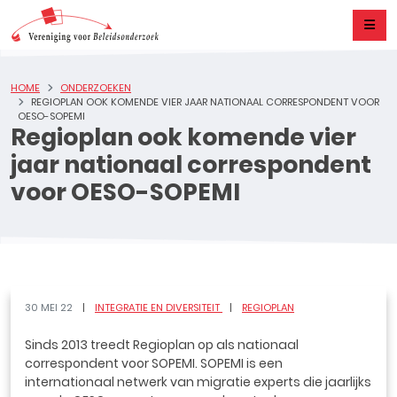
HOME
ONDERZOEKEN
REGIOPLAN OOK KOMENDE VIER JAAR NATIONAAL CORRESPONDENT VOOR
OESO-SOPEMI
Regioplan ook komende vier
jaar nationaal correspondent
voor OESO-SOPEMI
30 MEI 22
INTEGRATIE EN DIVERSITEIT
REGIOPLAN
Sinds 2013 treedt Regioplan op als nationaal
correspondent voor SOPEMI. SOPEMI is een
internationaal netwerk van migratie experts die jaarlijks