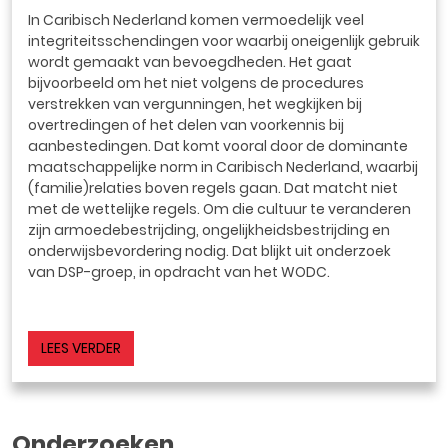
In Caribisch Nederland komen vermoedelijk veel
integriteitsschendingen voor waarbij oneigenlijk gebruik
wordt gemaakt van bevoegdheden. Het gaat
bijvoorbeeld om het niet volgens de procedures
verstrekken van vergunningen, het wegkijken bij
overtredingen of het delen van voorkennis bij
aanbestedingen. Dat komt vooral door de dominante
maatschappelijke norm in Caribisch Nederland, waarbij
(familie)relaties boven regels gaan. Dat matcht niet
met de wettelijke regels. Om die cultuur te veranderen
zijn armoedebestrijding, ongelijkheidsbestrijding en
onderwijsbevordering nodig. Dat blijkt uit onderzoek
van DSP-groep, in opdracht van het WODC.
LEES VERDER
Onderzoeken