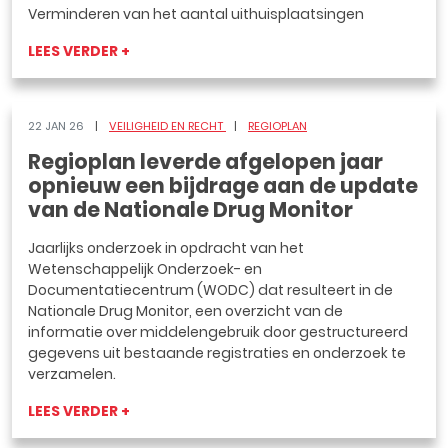
Verminderen van het aantal uithuisplaatsingen
LEES VERDER +
22 JAN 26
VEILIGHEID EN RECHT
REGIOPLAN
Regioplan leverde afgelopen jaar
opnieuw een bijdrage aan de update
van de Nationale Drug Monitor
Jaarlijks onderzoek in opdracht van het
Wetenschappelijk Onderzoek- en
Documentatiecentrum (WODC) dat resulteert in de
Nationale Drug Monitor, een overzicht van de
informatie over middelengebruik door gestructureerd
gegevens uit bestaande registraties en onderzoek te
verzamelen.
LEES VERDER +