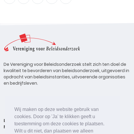
De Vereniging voor Beleidsonderzoek stelt zich ten doel de
kwaliteit te bevorderen van beleidsonderzoek, uitgevoerd in
opdracht van beleidsinstanties, uitvoerende organisaties
en bedrijfsleven.
Wij maken op deze website gebruik van
cookies. Door op 'Ja' te klikken geeft u
Lid worden
Onderzoeken
Agenda
Vacatures
toestemming om deze cookies te plaatsen.
Meldpunt
Beleidsonderzoek Online
Wilt u dit niet, dan plaatsen we alleen