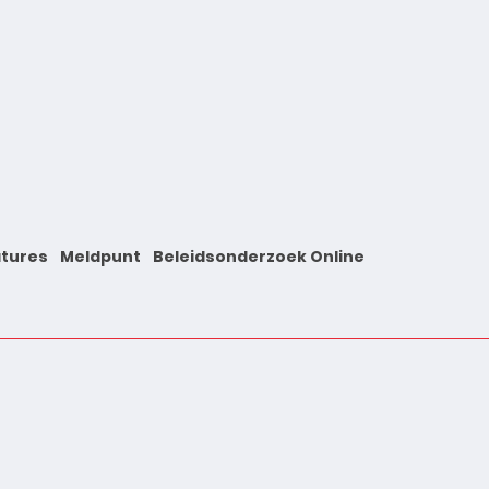
tures
Meldpunt
Beleidsonderzoek Online