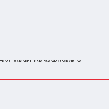
tures
Meldpunt
Beleidsonderzoek Online