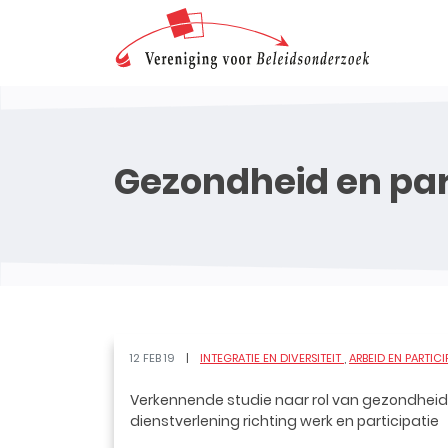
Gezondheid en par
12 FEB 19
INTEGRATIE EN DIVERSITEIT
ARBEID EN PARTICI
Verkennende studie naar rol van gezondheid
dienstverlening richting werk en participatie