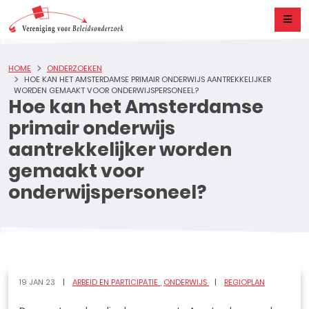
HOME
ONDERZOEKEN
HOE KAN HET AMSTERDAMSE PRIMAIR ONDERWIJS AANTREKKELIJKER
WORDEN GEMAAKT VOOR ONDERWIJSPERSONEEL?
Hoe kan het Amsterdamse
primair onderwijs
aantrekkelijker worden
gemaakt voor
onderwijspersoneel?
19 JAN 23
ARBEID EN PARTICIPATIE
ONDERWIJS
REGIOPLAN