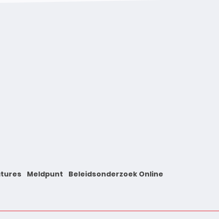
tures
Meldpunt
Beleidsonderzoek Online