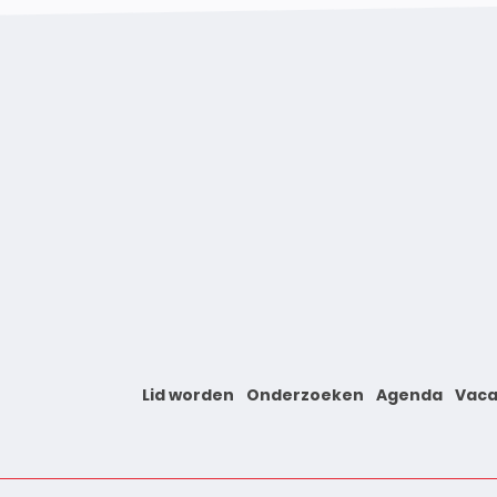
Lid worden
Onderzoeken
Agenda
Vaca