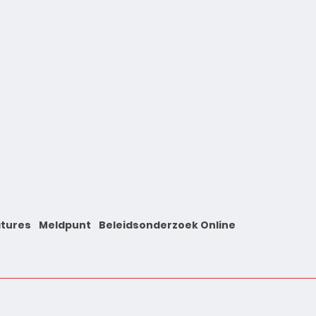
tures
Meldpunt
Beleidsonderzoek Online