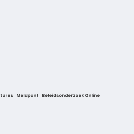
tures
Meldpunt
Beleidsonderzoek Online