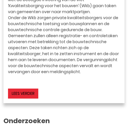
‘Kwaliteitsborging voor het bouwen’ (Wkb) gaan taken
van gemeenten over naar marktpartijen.
Onder de Wkb zorgen private kwaliteitsborgers voor de
bouwtechnische toetsing van bouwplannen en de
bouwtechnische controle gedurende de bouw.
Gemeenten zullen alleen registratie- en controletaken
uitvoeren met betrekking tot de bouwtechnische
aspecten. Deze taken richten zich op de
kwaliteitsborger, het in te zetten instrument en de door
hem aan te leveren documenten. De vergunningplicht
voor de bouwtechnische aspecten vervalt en wordt
vervangen door een meldingsplicht.
LEES VERDER
Onderzoeken