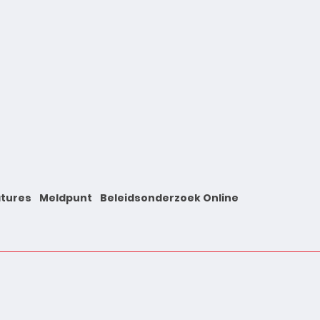
tures
Meldpunt
Beleidsonderzoek Online