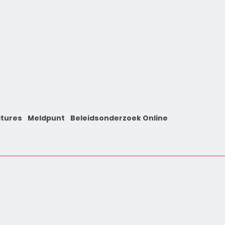
tures
Meldpunt
Beleidsonderzoek Online