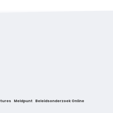
tures
Meldpunt
Beleidsonderzoek Online