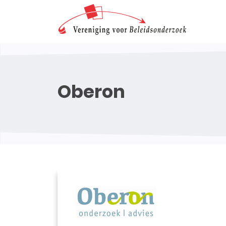
Oberon