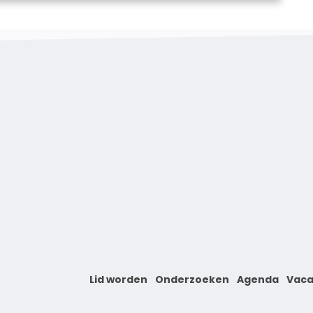
Lid worden
Onderzoeken
Agenda
Vaca