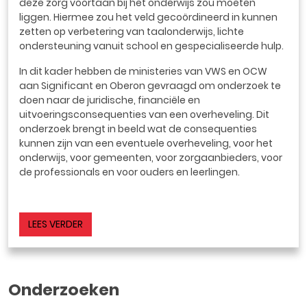
deze zorg voortaan bij het onderwijs zou moeten
liggen. Hiermee zou het veld gecoördineerd in kunnen
zetten op verbetering van taalonderwijs, lichte
ondersteuning vanuit school en gespecialiseerde hulp.
In dit kader hebben de ministeries van VWS en OCW
aan Significant en Oberon gevraagd om onderzoek te
doen naar de juridische, financiële en
uitvoeringsconsequenties van een overheveling. Dit
onderzoek brengt in beeld wat de consequenties
kunnen zijn van een eventuele overheveling, voor het
onderwijs, voor gemeenten, voor zorgaanbieders, voor
de professionals en voor ouders en leerlingen.
LEES VERDER
Onderzoeken