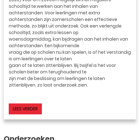
schooltijd te werken aan het inhalen van
achterstanden. Voor leerlingen met extra
achterstanden zijn zomerscholen een effectieve
methode, zo blijkt uit onderzoek. Ook een verlengde
schooltijd, zoals extra lessen op
woensdagmiddag, kan bijdragen aan het inhalen van
achterstanden. Een bijkomende
vraag die op scholen nu kan spelen, is of het verstandig
is om leerlingen over te laten
gaan of te laten zittenblijven. Bij twijfel is het voor
scholen beter om terughoudend te
zijn met de beslissing om leerlingen te laten
zittenblijven, zo laat onderzoek zien.
LEES VERDER
Onderzoeken