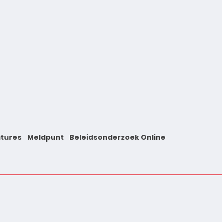
tures
Meldpunt
Beleidsonderzoek Online