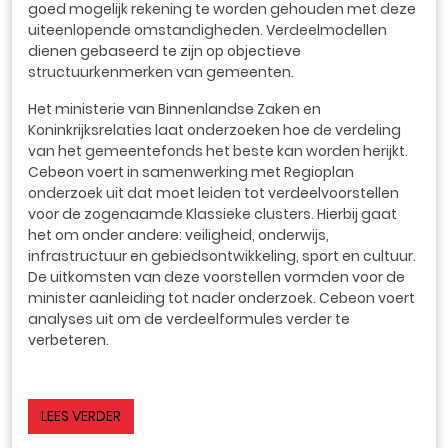
goed mogelijk rekening te worden gehouden met deze
uiteenlopende omstandigheden. Verdeelmodellen
dienen gebaseerd te zijn op objectieve
structuurkenmerken van gemeenten.
Het ministerie van Binnenlandse Zaken en
Koninkrijksrelaties laat onderzoeken hoe de verdeling
van het gemeentefonds het beste kan worden herijkt.
Cebeon voert in samenwerking met Regioplan
onderzoek uit dat moet leiden tot verdeelvoorstellen
voor de zogenaamde Klassieke clusters. Hierbij gaat
het om onder andere: veiligheid, onderwijs,
infrastructuur en gebiedsontwikkeling, sport en cultuur.
De uitkomsten van deze voorstellen vormden voor de
minister aanleiding tot nader onderzoek. Cebeon voert
analyses uit om de verdeelformules verder te
verbeteren.
LEES VERDER