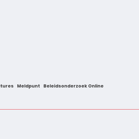
tures
Meldpunt
Beleidsonderzoek Online