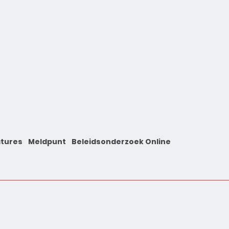
tures
Meldpunt
Beleidsonderzoek Online