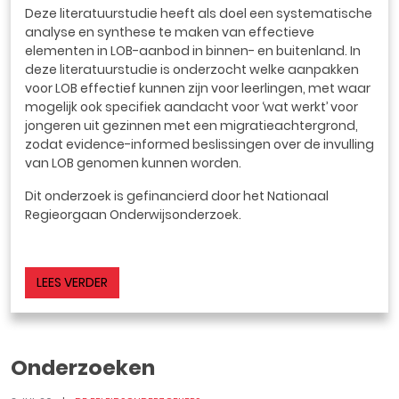
Deze literatuurstudie heeft als doel een systematische
analyse en synthese te maken van effectieve
elementen in LOB-aanbod in binnen- en buitenland. In
deze literatuurstudie is onderzocht welke aanpakken
voor LOB effectief kunnen zijn voor leerlingen, met waar
mogelijk ook specifiek aandacht voor ‘wat werkt’ voor
jongeren uit gezinnen met een migratieachtergrond,
zodat evidence-informed beslissingen over de invulling
van LOB genomen kunnen worden.
Dit onderzoek is gefinancierd door het Nationaal
Regieorgaan Onderwijsonderzoek.
LEES VERDER
Onderzoeken