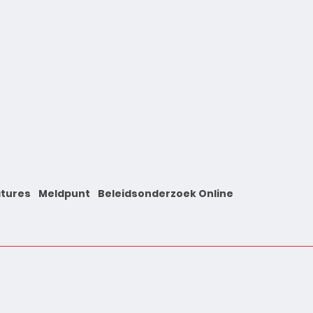
tures
Meldpunt
Beleidsonderzoek Online