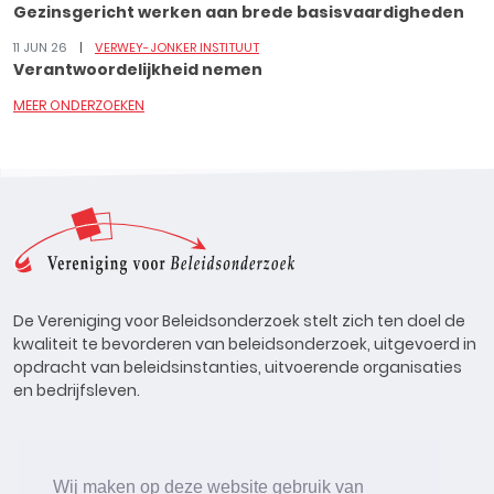
Gezinsgericht werken aan brede basisvaardigheden
11 JUN 26
VERWEY-JONKER INSTITUUT
Verantwoordelijkheid nemen
MEER ONDERZOEKEN
De Vereniging voor Beleidsonderzoek stelt zich ten doel de
kwaliteit te bevorderen van beleidsonderzoek, uitgevoerd in
opdracht van beleidsinstanties, uitvoerende organisaties
en bedrijfsleven.
Wij maken op deze website gebruik van