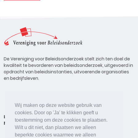
De Vereniging voor Beleidsonderzoek stelt zich ten doel de
kwaliteit te bevorderen van beleidsonderzoek, uitgevoerd in
opdracht van beleidsinstanties, uitvoerende organisaties
en bedrijfsleven.
Wij maken op deze website gebruik van
cookies. Door op 'Ja' te klikken geeft u
Lid worden
Onderzoeken
Agenda
Vacatures
toestemming om deze cookies te plaatsen.
Meldpunt
Beleidsonderzoek Online
Wilt u dit niet, dan plaatsen we alleen
beperkte cookies waarmee we alleen