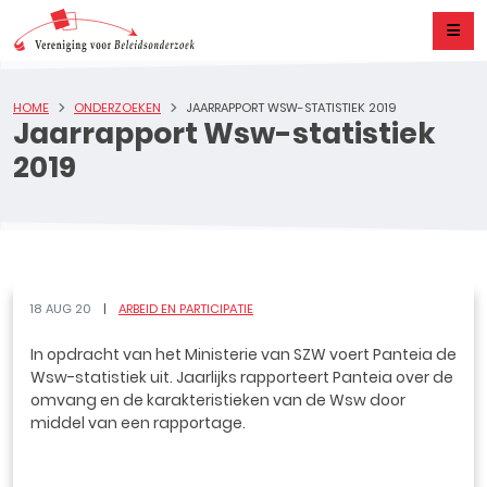
HOME
ONDERZOEKEN
JAARRAPPORT WSW-STATISTIEK 2019
Jaarrapport Wsw-statistiek
2019
18 AUG 20
ARBEID EN PARTICIPATIE
In opdracht van het Ministerie van SZW voert Panteia de
Wsw-statistiek uit. Jaarlijks rapporteert Panteia over de
omvang en de karakteristieken van de Wsw door
middel van een rapportage.