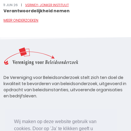
11 JUN 26
VERWEY-JONKER INSTITUUT
Verantwoordelijkheid nemen
MEER ONDERZOEKEN
De Vereniging voor Beleidsonderzoek stelt zich ten doel de
kwaliteit te bevorderen van beleidsonderzoek, uitgevoerd in
opdracht van beleidsinstanties, uitvoerende organisaties
en bedrijfsleven.
Wij maken op deze website gebruik van
cookies. Door op 'Ja' te klikken geeft u