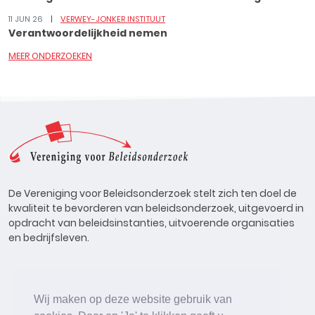
11 JUN 26
VERWEY-JONKER INSTITUUT
Verantwoordelijkheid nemen
MEER ONDERZOEKEN
De Vereniging voor Beleidsonderzoek stelt zich ten doel de
kwaliteit te bevorderen van beleidsonderzoek, uitgevoerd in
opdracht van beleidsinstanties, uitvoerende organisaties
en bedrijfsleven.
Wij maken op deze website gebruik van