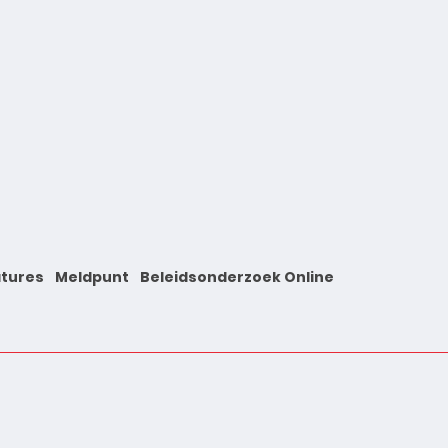
tures
Meldpunt
Beleidsonderzoek Online