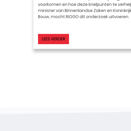
voorkomen en hoe deze knelpunten te verhel
minister van Binnenlandse Zaken en Koninkrijk
Bouw, mocht RIOGO dit onderzoek uitvoeren.
LEES VERDER