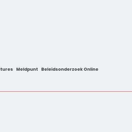
tures
Meldpunt
Beleidsonderzoek Online