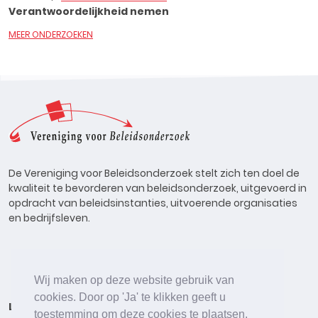
Verantwoordelijkheid nemen
MEER ONDERZOEKEN
De Vereniging voor Beleidsonderzoek stelt zich ten doel de
kwaliteit te bevorderen van beleidsonderzoek, uitgevoerd in
opdracht van beleidsinstanties, uitvoerende organisaties
en bedrijfsleven.
Wij maken op deze website gebruik van
cookies. Door op 'Ja' te klikken geeft u
Lid worden
Onderzoeken
Agenda
Vacatures
toestemming om deze cookies te plaatsen.