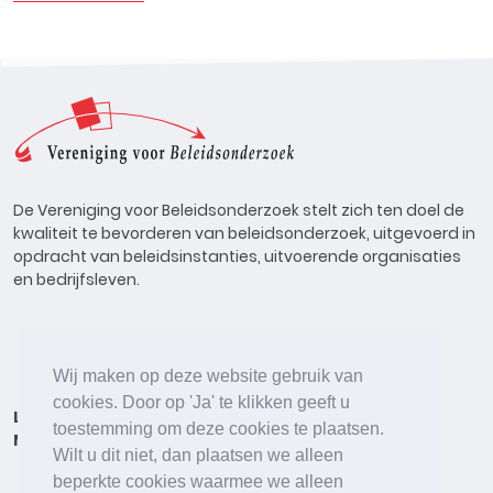
De Vereniging voor Beleidsonderzoek stelt zich ten doel de
kwaliteit te bevorderen van beleidsonderzoek, uitgevoerd in
opdracht van beleidsinstanties, uitvoerende organisaties
en bedrijfsleven.
Wij maken op deze website gebruik van
cookies. Door op 'Ja' te klikken geeft u
Lid worden
Onderzoeken
Agenda
Vacatures
toestemming om deze cookies te plaatsen.
Meldpunt
Beleidsonderzoek Online
Wilt u dit niet, dan plaatsen we alleen
beperkte cookies waarmee we alleen