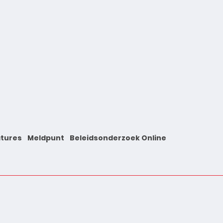
tures
Meldpunt
Beleidsonderzoek Online