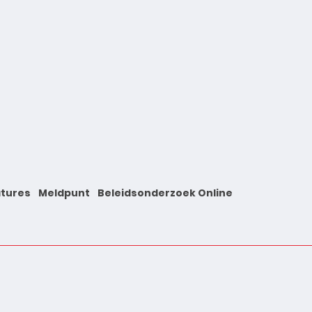
tures
Meldpunt
Beleidsonderzoek Online