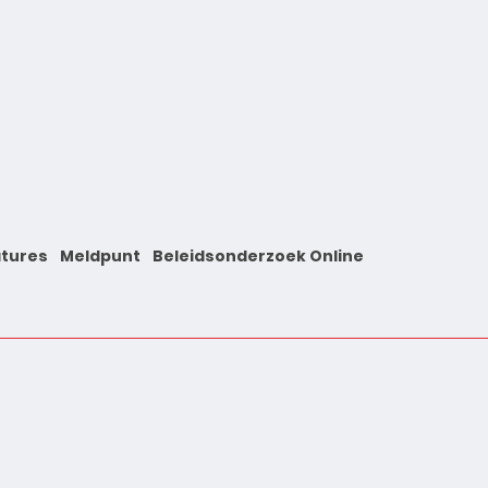
tures
Meldpunt
Beleidsonderzoek Online