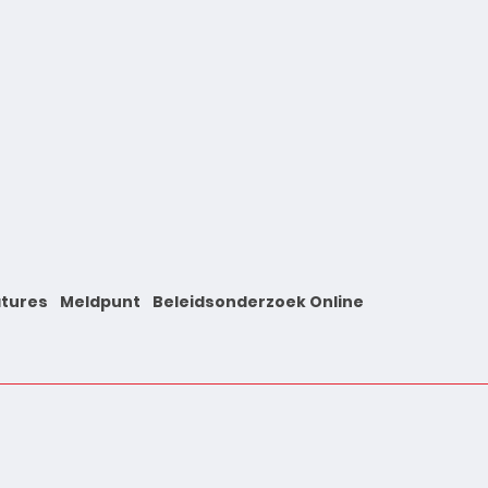
tures
Meldpunt
Beleidsonderzoek Online