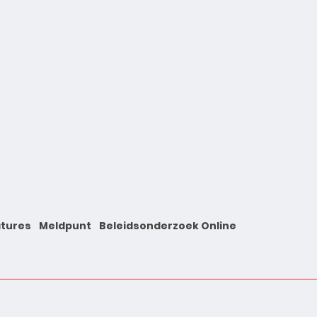
tures
Meldpunt
Beleidsonderzoek Online