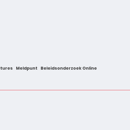
tures
Meldpunt
Beleidsonderzoek Online