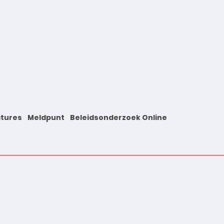
tures
Meldpunt
Beleidsonderzoek Online