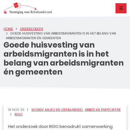
HOME
ONDERZOEKEN
GOEDE HUISVESTING VAN ARBEIDSMIGRANTEN IS IN HET BELANG VAN
ARBEIDSMIGRANTEN ÉN GEMEENTEN
Goede huisvesting van
arbeidsmigranten is in het
belang van arbeidsmigranten
én gemeenten
18 NOV 25
WONEN, MILIEU EN LEEFBAARHEID
ARBEID EN PARTICIPATIE
RIGO
Het onderzoek door RIGO benadrukt samenwerking