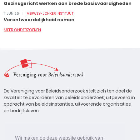
Gezinsgericht werken aan brede basisvaardigheden
11 JUN 26
VERWEY-JONKER INSTITUUT
Verantwoordelijkheid nemen
MEER ONDERZOEKEN
De Vereniging voor Beleidsonderzoek stelt zich ten doel de
kwaliteit te bevorderen van beleidsonderzoek, uitgevoerd in
opdracht van beleidsinstanties, uitvoerende organisaties
en bedrijfsleven.
Wij maken op deze website gebruik van