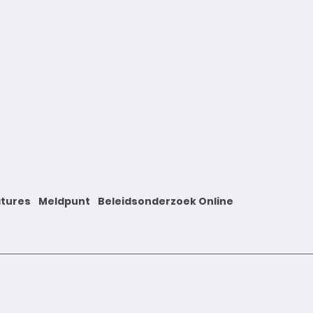
tures
Meldpunt
Beleidsonderzoek Online