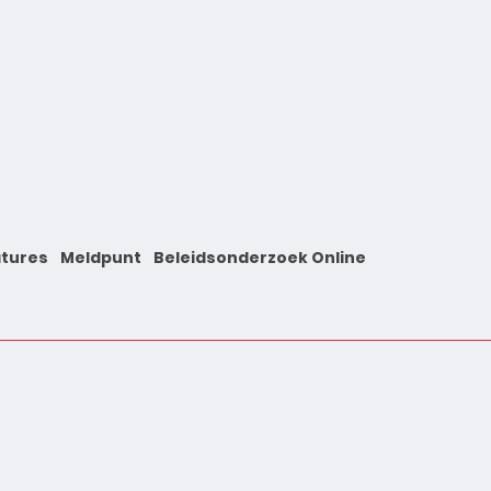
tures
Meldpunt
Beleidsonderzoek Online