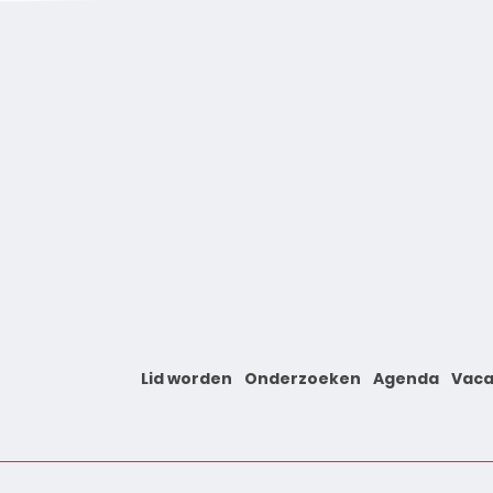
Lid worden
Onderzoeken
Agenda
Vaca