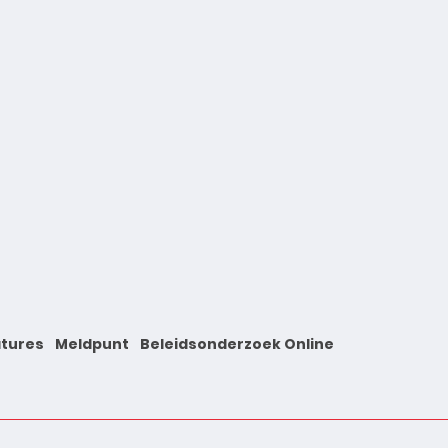
tures
Meldpunt
Beleidsonderzoek Online