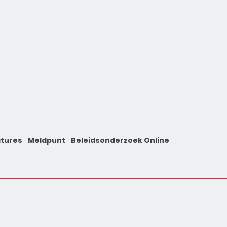
tures
Meldpunt
Beleidsonderzoek Online