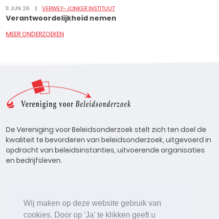
11 JUN 26
VERWEY-JONKER INSTITUUT
Verantwoordelijkheid nemen
MEER ONDERZOEKEN
De Vereniging voor Beleidsonderzoek stelt zich ten doel de
kwaliteit te bevorderen van beleidsonderzoek, uitgevoerd in
opdracht van beleidsinstanties, uitvoerende organisaties
en bedrijfsleven.
Wij maken op deze website gebruik van
cookies. Door op 'Ja' te klikken geeft u